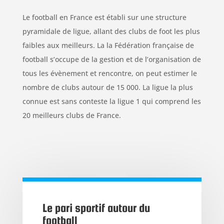
Le football en France est établi sur une structure
pyramidale de ligue, allant des clubs de foot les plus
faibles aux meilleurs. La la Fédération française de
football s’occupe de la gestion et de l’organisation de
tous les évènement et rencontre, on peut estimer le
nombre de clubs autour de 15 000. La ligue la plus
connue est sans conteste la ligue 1 qui comprend les
20 meilleurs clubs de France.
Le pari sportif autour du
football