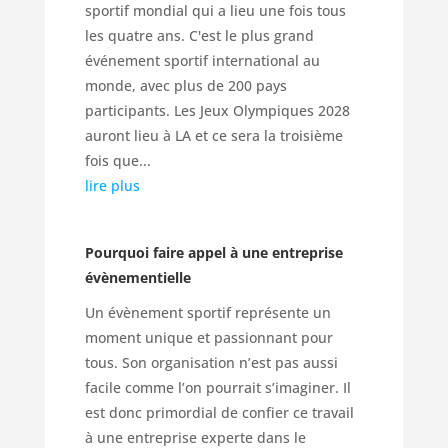
sportif mondial qui a lieu une fois tous
les quatre ans. C'est le plus grand
événement sportif international au
monde, avec plus de 200 pays
participants. Les Jeux Olympiques 2028
auront lieu à LA et ce sera la troisième
fois que...
lire plus
Pourquoi faire appel à une entreprise
évènementielle
Un évènement sportif représente un
moment unique et passionnant pour
tous. Son organisation n’est pas aussi
facile comme l’on pourrait s’imaginer. Il
est donc primordial de confier ce travail
à une entreprise experte dans le