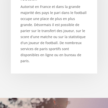
Autorisé en France et dans la grande
majorité des pays le pari dans le football
occupe une place de plus en plus
grande. Désormais il est possible de
parier sur le transfert des joueur, sur le
score d’une matche ou sur la statistique
d’un joueur de football. De nombreux
services de paris sportifs sont
disponibles en ligne ou en bureau de
paris.