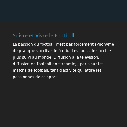
Suivre et Vivre le Football
La passion du football n’est pas forcément synonyme
de pratique sportive, le football est aussi le sport le
plus suivi au monde. Diffusion à la télévision,
diffusion de football en streaming, paris sur les
matchs de football, tant d’activité qui attire les
passionnés de ce sport.