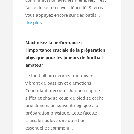
communication avec les membres, il est
facile de se retrouver débordé. Si vous
vous appuyez encore sur des outils...
lire plus
Maximisez la performance :
l’importance cruciale de la préparation
physique pour les joueurs de football
amateur
Le football amateur est un univers
vibrant de passion et d’émotions.
Cependant, derrière chaque coup de
sifflet et chaque coup de pied se cache
une dimension souvent négligée : la
préparation physique. Cette facette
cruciale soulève une question
essentielle : comment...