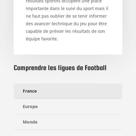
résultats sportifs occupent une place
importante dans le suivi du sport mais il
ne faut pas oublier de se tenir informer
des avancer technique du jeu pour être
capable de prévoir les résultats de son
équipe favorite.
Comprendre les ligues de Football
France
Europe
Monde