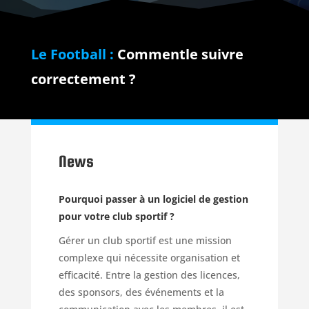
Le Football :
Commentle suivre
correctement ?
News
Pourquoi passer à un logiciel de gestion
pour votre club sportif ?
Gérer un club sportif est une mission
complexe qui nécessite organisation et
efficacité. Entre la gestion des licences,
des sponsors, des événements et la