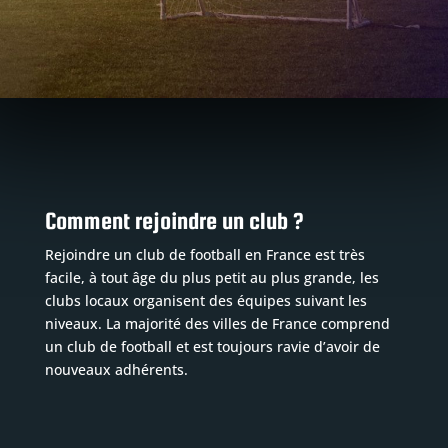
Comment rejoindre un club ?
Rejoindre un club de football en France est très
facile, à tout âge du plus petit au plus grande, les
clubs locaux organisent des équipes suivant les
niveaux. La majorité des villes de France comprend
un club de football et est toujours ravie d’avoir de
nouveaux adhérents.