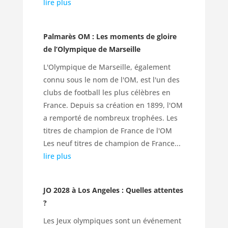
lire plus
Palmarès OM : Les moments de gloire
de l’Olympique de Marseille
L'Olympique de Marseille, également
connu sous le nom de l'OM, est l'un des
clubs de football les plus célèbres en
France. Depuis sa création en 1899, l'OM
a remporté de nombreux trophées. Les
titres de champion de France de l'OM
Les neuf titres de champion de France...
lire plus
JO 2028 à Los Angeles : Quelles attentes
?
Les Jeux olympiques sont un événement