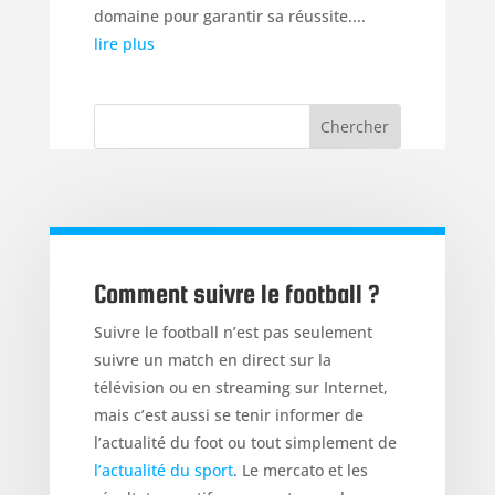
domaine pour garantir sa réussite....
lire plus
Comment suivre le football ?
Suivre le football n’est pas seulement
suivre un match en direct sur la
télévision ou en streaming sur Internet,
mais c’est aussi se tenir informer de
l’actualité du foot ou tout simplement de
l’actualité du sport
. Le mercato et les