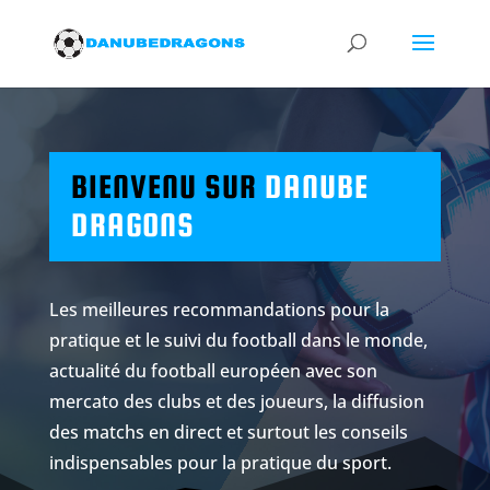
BIENVENU SUR
DANUBE
DRAGONS
Les meilleures recommandations pour la
pratique et le suivi du football dans le monde,
actualité du football européen avec son
mercato des clubs et des joueurs, la diffusion
des matchs en direct et surtout les conseils
indispensables pour la pratique du sport.